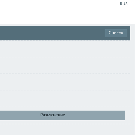
RUS
Список
Разъяснение