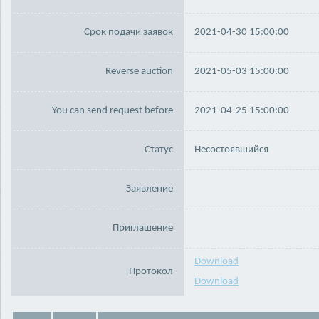
Срок подачи заявок
2021-04-30 15:00:00
Reverse auction
2021-05-03 15:00:00
You can send request before
2021-04-25 15:00:00
Статус
Несостоявшийся
Заявление
Приглашение
Download
Протокол
Download