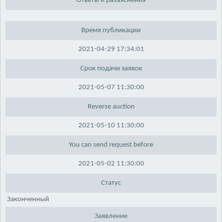
Ответы и разъяснения
Время публикации
2021-04-29 17:34:01
Срок подачи заявок
2021-05-07 11:30:00
Reverse auction
2021-05-10 11:30:00
You can send request before
2021-05-02 11:30:00
Статус
Законченный
Заявление