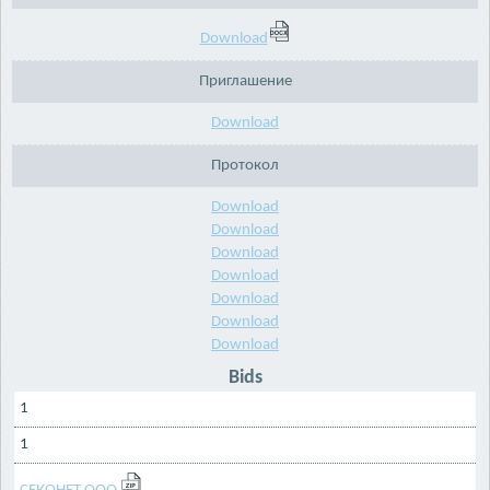
Download
Приглашение
Download
Протокол
Download
Download
Download
Download
Download
Download
Download
Bids
1
1