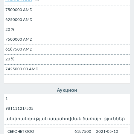
СЕКОНЕТ ООО
7500000 AMD
6250000 AMD
20 %
7500000 AMD
6187500 AMD
20 %
7425000.00 AMD
Аукцион
1
98111121/505
անվտանգության ապահովման ծառայություններ
СЕКОНЕТ ООО
6187500
2021-05-10