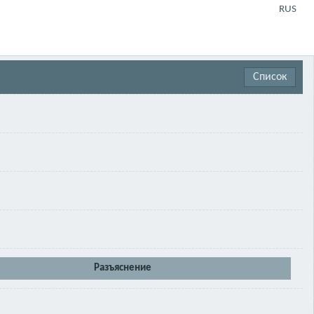
RUS
Список
Разъяснение