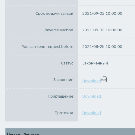
Срок подачи заявок
2021-09-02 10:00:00
Reverse auction
2021-09-03 10:00:00
You can send request before
2021-08-28 10:00:00
Статус
Законченный
Заявление
Download
Приглашение
Download
Протокол
Download