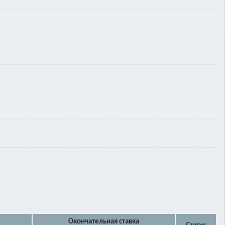
Окончательная ставка