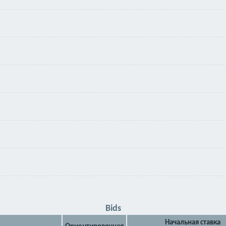
Bids
Начальная ставка