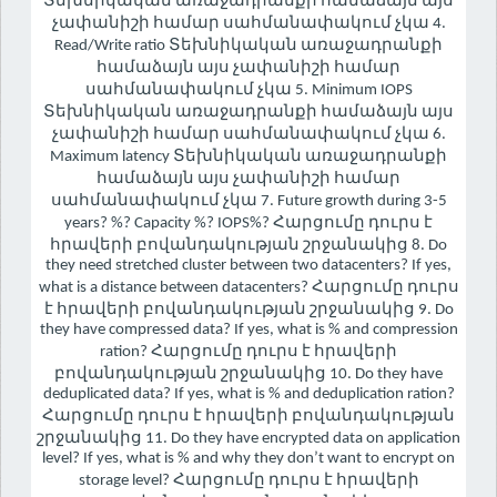
Տեխնիկական առաջադրանքի համաձայն այս
չափանիշի համար սահմանափակում չկա 4.
Read/Write ratio Տեխնիկական առաջադրանքի
համաձայն այս չափանիշի համար
սահմանափակում չկա 5. Minimum IOPS
Տեխնիկական առաջադրանքի համաձայն այս
չափանիշի համար սահմանափակում չկա 6.
Maximum latency Տեխնիկական առաջադրանքի
համաձայն այս չափանիշի համար
սահմանափակում չկա 7. Future growth during 3-5
years? %? Capacity %? IOPS%? Հարցումը դուրս է
հրավերի բովանդակության շրջանակից 8. Do
they need stretched cluster between two datacenters? If yes,
what is a distance between datacenters? Հարցումը դուրս
է հրավերի բովանդակության շրջանակից 9. Do
they have compressed data? If yes, what is % and compression
ration? Հարցումը դուրս է հրավերի
բովանդակության շրջանակից 10. Do they have
deduplicated data? If yes, what is % and deduplication ration?
Հարցումը դուրս է հրավերի բովանդակության
շրջանակից 11. Do they have encrypted data on application
level? If yes, what is % and why they don’t want to encrypt on
storage level? Հարցումը դուրս է հրավերի