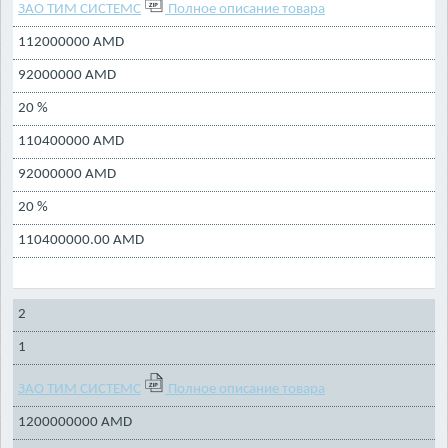
ЗАО ТИМ СИСТЕМС
Полное описание товара
112000000 AMD
92000000 AMD
20 %
110400000 AMD
92000000 AMD
20 %
110400000.00 AMD
2
1
ЗАО ТИМ СИСТЕМС
Полное описание товара
1200000000 AMD