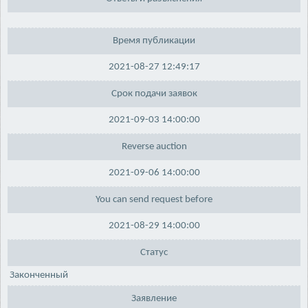
Время публикации
2021-08-27 12:49:17
Срок подачи заявок
2021-09-03 14:00:00
Reverse auction
2021-09-06 14:00:00
You can send request before
2021-08-29 14:00:00
Статус
Законченный
Заявление