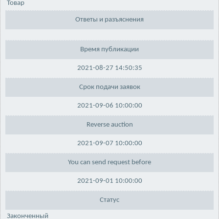
Товар
Ответы и разъяснения
Время публикации
2021-08-27 14:50:35
Срок подачи заявок
2021-09-06 10:00:00
Reverse auction
2021-09-07 10:00:00
You can send request before
2021-09-01 10:00:00
Статус
Законченный