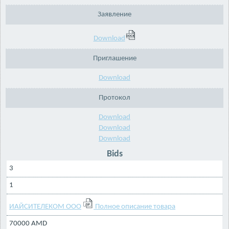
Заявление
Download
Приглашение
Download
Протокол
Download
Download
Download
Bids
3
1
ИАЙСИТЕЛЕКОМ ООО
Полное описание товара
70000 AMD