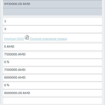
6930000.00 AMD
1
3
Монтал ООО
Полное описание товара
0 AMD
7500000 AMD
0 %
7500000 AMD
6000000 AMD
0 %
6000000.00 AMD