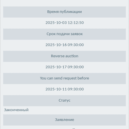
Время публикации
2025-10-03 12:12:50
Срок подачи заявок
2025-10-16 09:30:00
Reverse auction
2025-10-17 09:30:00
You can send request before
2025-10-11 09:30:00
Статус
Законченный
Заявление