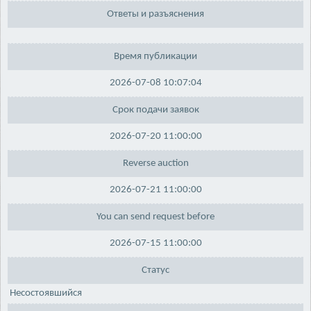
Ответы и разъяснения
Время публикации
2026-07-08 10:07:04
Срок подачи заявок
2026-07-20 11:00:00
Reverse auction
2026-07-21 11:00:00
You can send request before
2026-07-15 11:00:00
Статус
Несостоявшийся