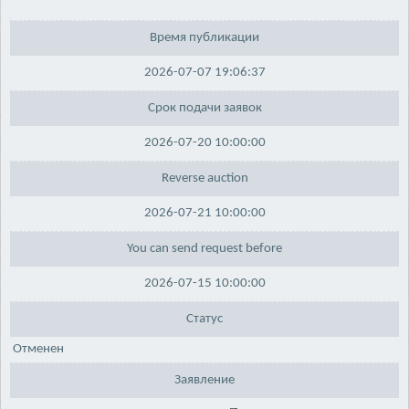
Время публикации
2026-07-07 19:06:37
Срок подачи заявок
2026-07-20 10:00:00
Reverse auction
2026-07-21 10:00:00
You can send request before
2026-07-15 10:00:00
Статус
Отменен
Заявление