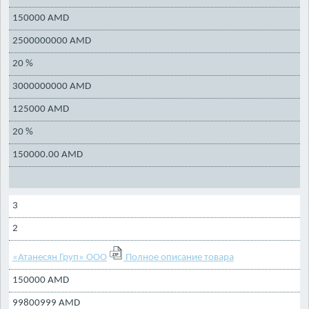
150000 AMD
2500000000 AMD
20 %
3000000000 AMD
125000 AMD
20 %
150000.00 AMD
3
2
«Атанесян Груп» ООО
Полное описание товара
150000 AMD
99800999 AMD