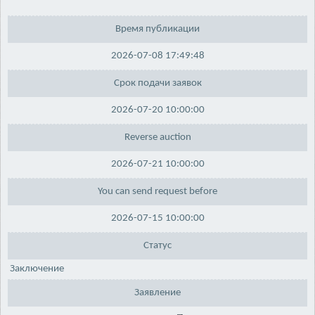
Время публикации
2026-07-08 17:49:48
Срок подачи заявок
2026-07-20 10:00:00
Reverse auction
2026-07-21 10:00:00
You can send request before
2026-07-15 10:00:00
Статус
Заключение
Заявление