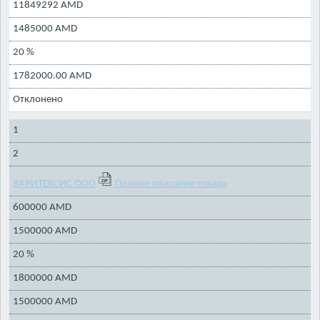
11849292 AMD
1485000 AMD
20 %
1782000.00 AMD
Отклонено
1
2
ВАРИТЕКСИС ООО
Полное описание товара
600000 AMD
1500000 AMD
20 %
1800000 AMD
1500000 AMD