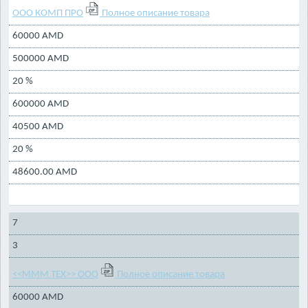
ООО КОМП ПРО
Полное описание товара
60000 AMD
500000 AMD
20 %
600000 AMD
40500 AMD
20 %
48600.00 AMD
7
3
<<МММ ТЕХ>> ООО
Полное описание товара
60000 AMD