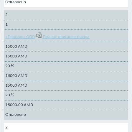
Отклонено
2
1
«Проселс» ООО
Полное описание товара
15000 AMD
15000 AMD
20 %
18000 AMD
15000 AMD
20 %
18000.00 AMD
Отклонено
2