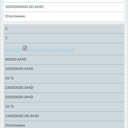
3000000000.00 AMD
Отклонено
5
1
МИШОП
Полное описание товара
60000 AMD
20000000 AMD
20 %
24000000 AMD
20000000 AMD
20 %
24000000.00 AMD
Отклонено