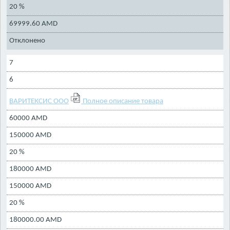
20 %
69999.60 AMD
Отклонено
7
6
ВАРИТЕКСИС ООО
Полное описание товара
60000 AMD
150000 AMD
20 %
180000 AMD
150000 AMD
20 %
180000.00 AMD