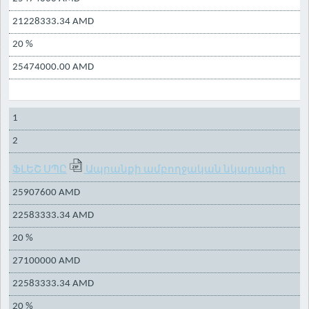
21228333.34 AMD
20 %
25474000.00 AMD
1
2
ՖԼԵՇ ՍՊԸ
Ապրանքի ամբողջական նկարագիր
25907600 AMD
22583333.34 AMD
20 %
27100000 AMD
22583333.34 AMD
20 %