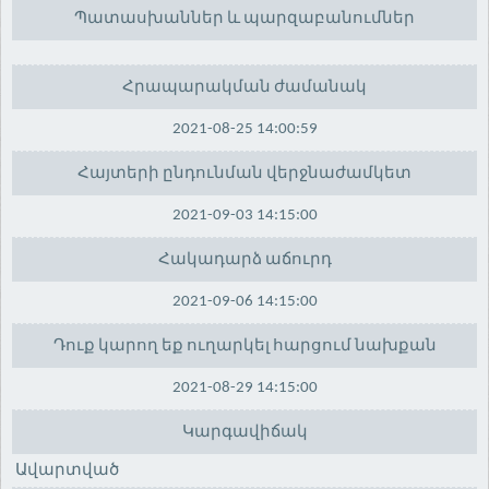
Պատասխաններ և պարզաբանումներ
Հրապարակման ժամանակ
2021-08-25 14:00:59
Հայտերի ընդունման վերջնաժամկետ
2021-09-03 14:15:00
Հակադարձ աճուրդ
2021-09-06 14:15:00
Դուք կարող եք ուղարկել հարցում նախքան
2021-08-29 14:15:00
Կարգավիճակ
Ավարտված