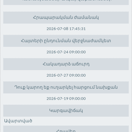
Հրապարակման ժամանակ
2026-07-08 17:45:31
Հայտերի ընդունման վերջնաժամկետ
2026-07-24 09:00:00
Հակադարձ աճուրդ
2026-07-27 09:00:00
Դուք կարող եք ուղարկել հարցում նախքան
2026-07-19 09:00:00
Կարգավիճակ
Ավարտված
Հրավեր