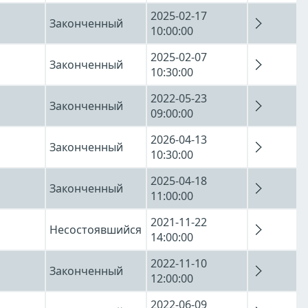
2025-02-17
Законченный
10:00:00
2025-02-07
Законченный
10:30:00
2022-05-23
Законченный
09:00:00
2026-04-13
Законченный
10:30:00
2025-04-18
Законченный
11:00:00
2021-11-22
Несостоявшийся
14:00:00
2022-11-10
Законченный
12:00:00
2022-06-09