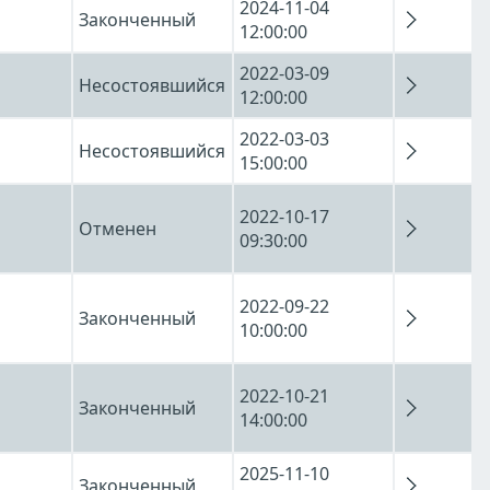
2024-11-04
Законченный
12:00:00
2022-03-09
Несостоявшийся
12:00:00
2022-03-03
Несостоявшийся
15:00:00
2022-10-17
Отменен
09:30:00
2022-09-22
Законченный
10:00:00
2022-10-21
Законченный
14:00:00
2025-11-10
Законченный