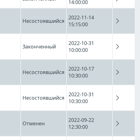
14:00:00
2022-11-14
Несостоявшийся
15:15:00
2022-10-31
Законченный
10:00:00
2022-10-17
Несостоявшийся
10:30:00
2022-10-31
Несостоявшийся
10:30:00
2022-09-22
Отменен
12:30:00