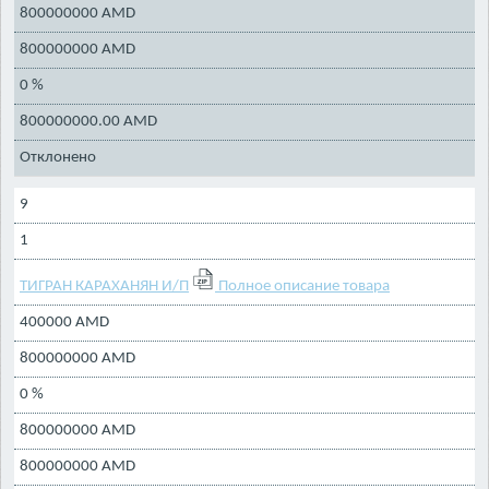
800000000 AMD
800000000 AMD
0 %
800000000.00 AMD
Отклонено
9
1
ТИГРАН КАРАХАНЯН И/П
Полное описание товара
400000 AMD
800000000 AMD
0 %
800000000 AMD
800000000 AMD