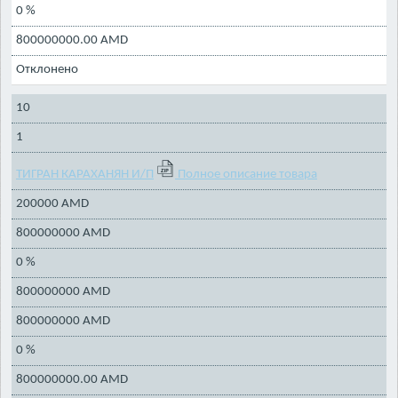
0 %
800000000.00 AMD
Отклонено
10
1
ТИГРАН КАРАХАНЯН И/П
Полное описание товара
200000 AMD
800000000 AMD
0 %
800000000 AMD
800000000 AMD
0 %
800000000.00 AMD