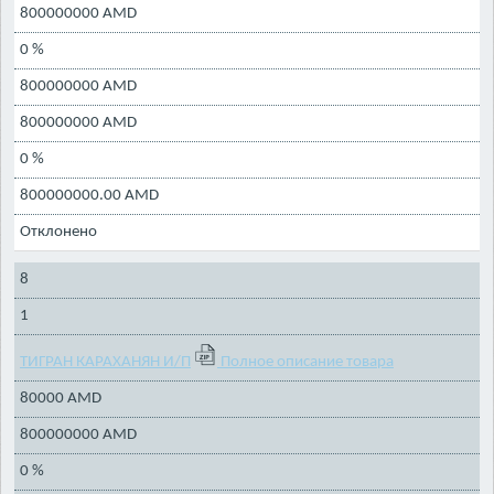
800000000 AMD
0 %
800000000 AMD
800000000 AMD
0 %
800000000.00 AMD
Отклонено
8
1
ТИГРАН КАРАХАНЯН И/П
Полное описание товара
80000 AMD
800000000 AMD
0 %