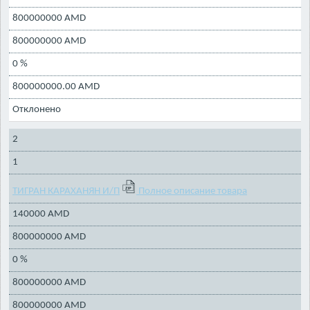
800000000 AMD
800000000 AMD
0 %
800000000.00 AMD
Отклонено
2
1
ТИГРАН КАРАХАНЯН И/П
Полное описание товара
140000 AMD
800000000 AMD
0 %
800000000 AMD
800000000 AMD