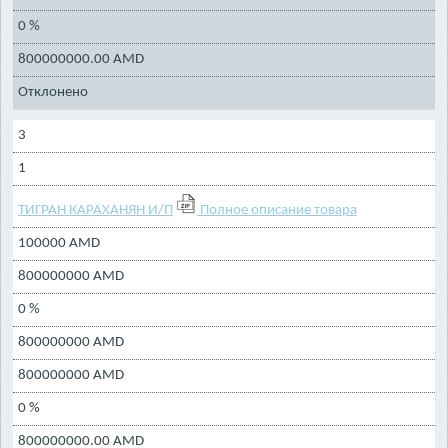
0 %
800000000.00 AMD
Отклонено
3
1
ТИГРАН КАРАХАНЯН И/П
Полное описание товара
100000 AMD
800000000 AMD
0 %
800000000 AMD
800000000 AMD
0 %
800000000.00 AMD