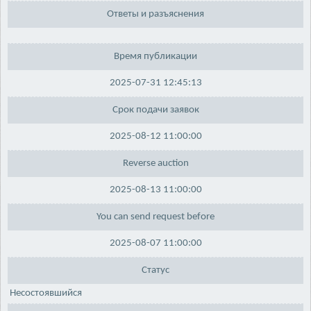
Ответы и разъяснения
Время публикации
2025-07-31 12:45:13
Срок подачи заявок
2025-08-12 11:00:00
Reverse auction
2025-08-13 11:00:00
You can send request before
2025-08-07 11:00:00
Статус
Несостоявшийся