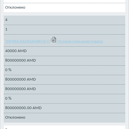
Отклонено
4
1
ТИГРАН КАРАХАНЯН И/П
Полное описание товара
40000 AMD
800000000 AMD
0 %
800000000 AMD
800000000 AMD
0 %
800000000.00 AMD
Отклонено