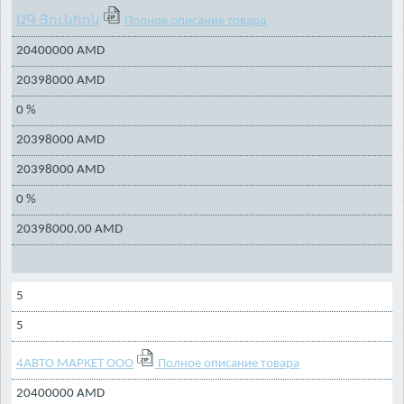
ԱԳ Յունիոն
Полное описание товара
20400000 AMD
20398000 AMD
0 %
20398000 AMD
20398000 AMD
0 %
20398000.00 AMD
5
5
4АВТО МАРКЕТ ООО
Полное описание товара
20400000 AMD