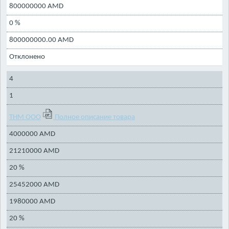
800000000 AMD
0 %
800000000.00 AMD
Отклонено
4
1
ТНМ ООО
Полное описание товара
4000000 AMD
21210000 AMD
20 %
25452000 AMD
1980000 AMD
20 %