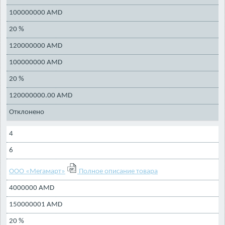
100000000 AMD
20 %
120000000 AMD
100000000 AMD
20 %
120000000.00 AMD
Отклонено
4
6
ООО «Мегамарт»
Полное описание товара
4000000 AMD
150000001 AMD
20 %