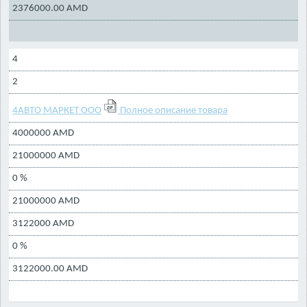
2376000.00 AMD
4
2
4АВТО МАРКЕТ ООО
Полное описание товара
4000000 AMD
21000000 AMD
0 %
21000000 AMD
3122000 AMD
0 %
3122000.00 AMD