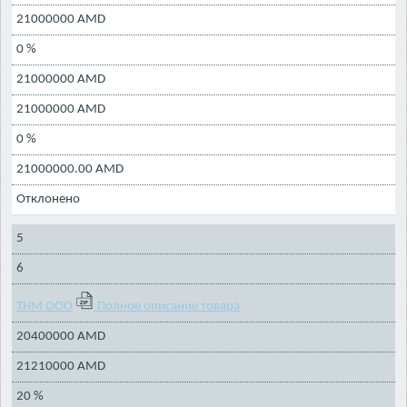
21000000 AMD
0 %
21000000 AMD
21000000 AMD
0 %
21000000.00 AMD
Отклонено
5
6
ТНМ ООО
Полное описание товара
20400000 AMD
21210000 AMD
20 %