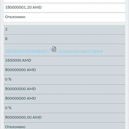
180000001.20 AMD
Отклонено
2
8
ТИГРАН КАРАХАНЯН И/П
Полное описание товара
2600000 AMD
800000000 AMD
0 %
800000000 AMD
800000000 AMD
0 %
800000000.00 AMD
Отклонено