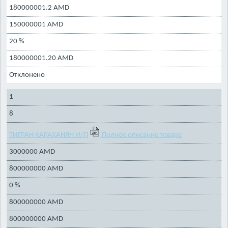
180000001.2 AMD
150000001 AMD
20 %
180000001.20 AMD
Отклонено
1
8
ТИГРАН КАРАХАНЯН И/П
Полное описание товара
3000000 AMD
800000000 AMD
0 %
800000000 AMD
800000000 AMD