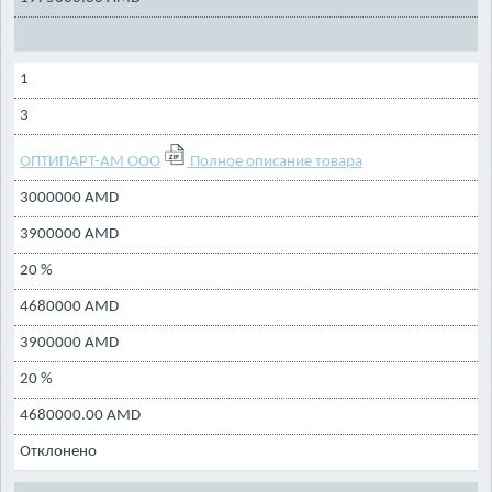
1
3
ОПТИПАРТ-АМ ООО
Полное описание товара
3000000 AMD
3900000 AMD
20 %
4680000 AMD
3900000 AMD
20 %
4680000.00 AMD
Отклонено