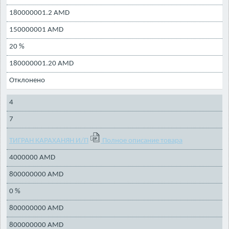
180000001.2 AMD
150000001 AMD
20 %
180000001.20 AMD
Отклонено
4
7
ТИГРАН КАРАХАНЯН И/П
Полное описание товара
4000000 AMD
800000000 AMD
0 %
800000000 AMD
800000000 AMD