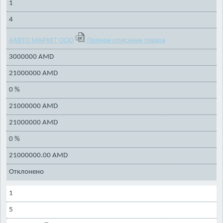
1
4
4АВТО МАРКЕТ ООО
Полное описание товара
3000000 AMD
21000000 AMD
0 %
21000000 AMD
21000000 AMD
0 %
21000000.00 AMD
Отклонено
1
5