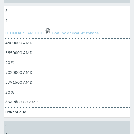
3
1
ОПТИПАРТ-АМ ООО
Полное описание товара
4500000 AMD
5850000 AMD
20 %
7020000 AMD
5791500 AMD
20 %
6949800.00 AMD
Отклонено
3