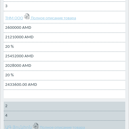
3
ТНМ ООО
Полное описание товара
2600000 AMD
21210000 AMD
20 %
25452000 AMD
2028000 AMD
20 %
2433600.00 AMD
2
4
ԱԳ Յունիոն
Полное описание товара