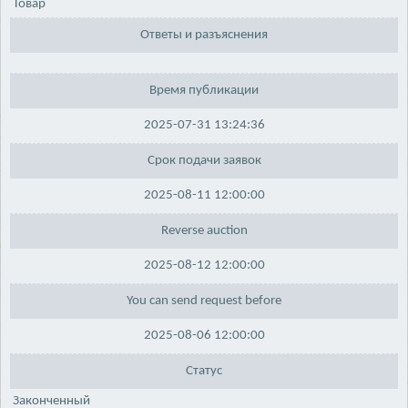
Товар
Ответы и разъяснения
Время публикации
2025-07-31 13:24:36
Срок подачи заявок
2025-08-11 12:00:00
Reverse auction
2025-08-12 12:00:00
You can send request before
2025-08-06 12:00:00
Статус
Законченный