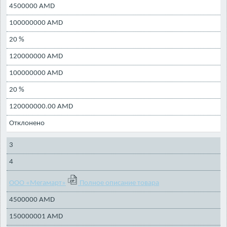
4500000 AMD
100000000 AMD
20 %
120000000 AMD
100000000 AMD
20 %
120000000.00 AMD
Отклонено
3
4
ООО «Мегамарт»
Полное описание товара
4500000 AMD
150000001 AMD