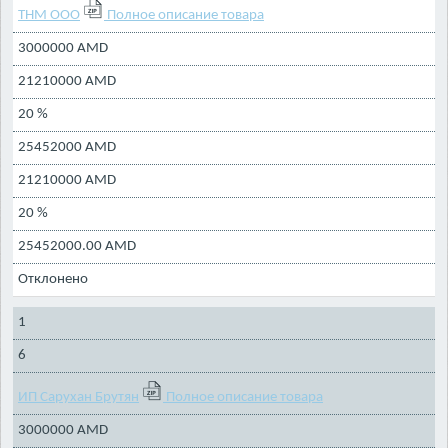
ТНМ ООО
Полное описание товара
3000000 AMD
21210000 AMD
20 %
25452000 AMD
21210000 AMD
20 %
25452000.00 AMD
Отклонено
1
6
ИП Сарухан Брутян
Полное описание товара
3000000 AMD