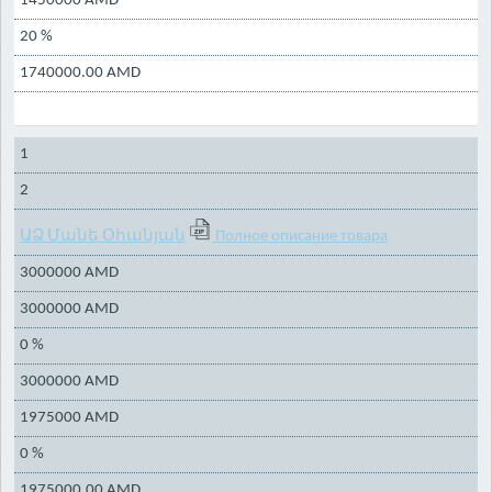
1450000 AMD
20 %
1740000.00 AMD
1
2
ԱՁ Մանե Օհանյան
Полное описание товара
3000000 AMD
3000000 AMD
0 %
3000000 AMD
1975000 AMD
0 %
1975000.00 AMD