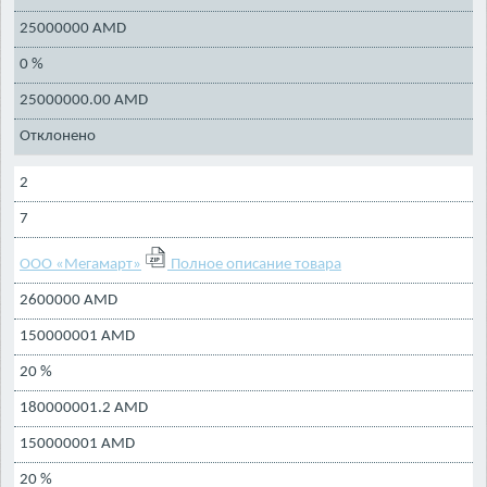
25000000 AMD
0 %
25000000.00 AMD
Отклонено
2
7
ООО «Мегамарт»
Полное описание товара
2600000 AMD
150000001 AMD
20 %
180000001.2 AMD
150000001 AMD
20 %