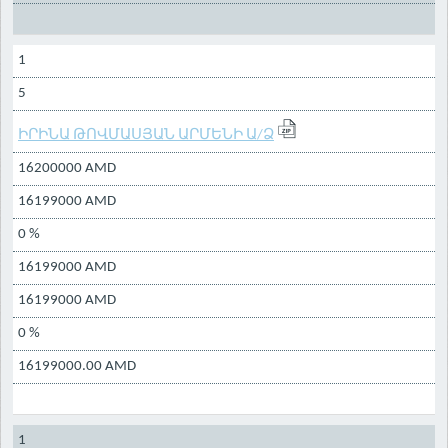
1
5
ԻՐԻՆԱ ԹՈՎՄԱՍՅԱՆ ԱՐՄԵՆԻ Ա/Ձ
16200000 AMD
16199000 AMD
0 %
16199000 AMD
16199000 AMD
0 %
16199000.00 AMD
1