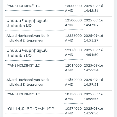
"YANS HOLDING" LLC
13000000
2025-09-16
AMD
14:42:38
12500000
2025-09-16
Արման Գաբրիելյան
AMD
14:47:09
Վահանի ԱՁ
Alvard Hovhannisyan Norik
12338000
2025-09-16
Individual Entrepreneur
AMD
14:51:27
12176000
2025-09-16
Արման Գաբրիելյան
AMD
14:54:50
Վահանի ԱՁ
"YANS HOLDING" LLC
12014000
2025-09-16
AMD
14:55:34
Alvard Hovhannisyan Norik
11852000
2025-09-16
Individual Entrepreneur
AMD
14:59:51
"YANS HOLDING" LLC
10736000
2025-09-16
AMD
14:59:55
10574010
2025-09-16
"ՕԼԼ ԻՆՔԼՅՈՒԶԻՎ" ՍՊԸ
AMD
14:59:56