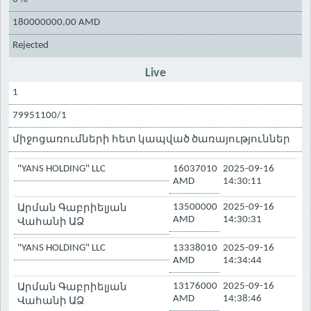
180000000.00 AMD
Rejected
Live
1
79951100/1
միջոցառումների հետ կապված ծառայություններ
"YANS HOLDING" LLC
16037010
2025-09-16
AMD
14:30:11
13500000
2025-09-16
Արման Գաբրիելյան
AMD
14:30:31
Վահանի ԱՁ
"YANS HOLDING" LLC
13338010
2025-09-16
AMD
14:34:44
13176000
2025-09-16
Արման Գաբրիելյան
AMD
14:38:46
Վահանի ԱՁ