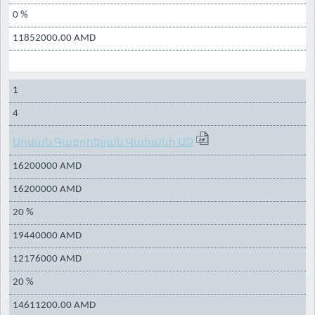
0 %
11852000.00 AMD
1
4
Արման Գաբրիելյան Վահանի ԱՁ
16200000 AMD
16200000 AMD
20 %
19440000 AMD
12176000 AMD
20 %
14611200.00 AMD