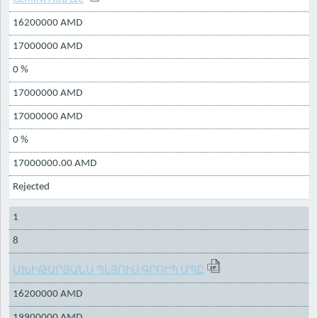
16200000 AMD
17000000 AMD
0 %
17000000 AMD
17000000 AMD
0 %
17000000.00 AMD
Rejected
1
8
ՄԽԻԹԱՐՅԱՆՍ ՊԼՅՈՒՍ ԳՐՈՒՊ ՍՊԸ
16200000 AMD
19900000 AMD