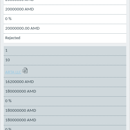
20000000 AMD
0 %
20000000.00 AMD
Rejected
1
10
ARTA LLC
16200000 AMD
180000000 AMD
0 %
180000000 AMD
180000000 AMD
0 %