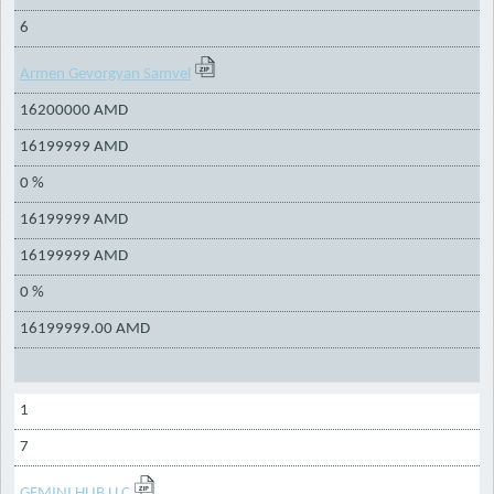
6
Armen Gevorgyan Samvel
16200000 AMD
16199999 AMD
0 %
16199999 AMD
16199999 AMD
0 %
16199999.00 AMD
1
7
GEMINI HUB LLC