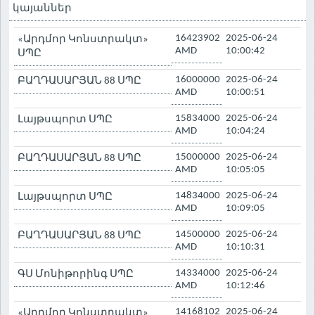
կայաններ
16423902
2025-06-24
«Արդմոր Կոնստրակտ»
AMD
10:00:42
ՍՊԸ
16000000
2025-06-24
ԲԱՂԴԱՍԱՐՅԱՆ 88 ՍՊԸ
AMD
10:00:51
15834000
2025-06-24
Լայթսպորտ ՍՊԸ
AMD
10:04:24
15000000
2025-06-24
ԲԱՂԴԱՍԱՐՅԱՆ 88 ՍՊԸ
AMD
10:05:05
14834000
2025-06-24
Լայթսպորտ ՍՊԸ
AMD
10:09:05
14500000
2025-06-24
ԲԱՂԴԱՍԱՐՅԱՆ 88 ՍՊԸ
AMD
10:10:31
14334000
2025-06-24
ԳՍ Մոնիթորինգ ՍՊԸ
AMD
10:12:46
14168102
2025-06-24
«Արդմոր Կոնստրակտ»