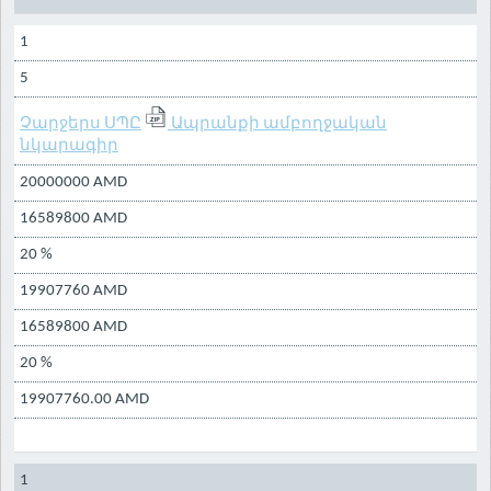
1
5
Չարջերս ՍՊԸ
Ապրանքի ամբողջական
նկարագիր
20000000 AMD
16589800 AMD
20 %
19907760 AMD
16589800 AMD
20 %
19907760.00 AMD
1