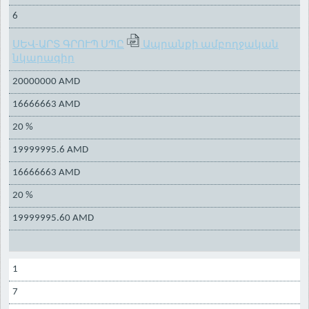
6
ՍԵՎ-ԱՐՏ ԳՐՈՒՊ ՍՊԸ
Ապրանքի ամբողջական
նկարագիր
20000000 AMD
16666663 AMD
20 %
19999995.6 AMD
16666663 AMD
20 %
19999995.60 AMD
1
7