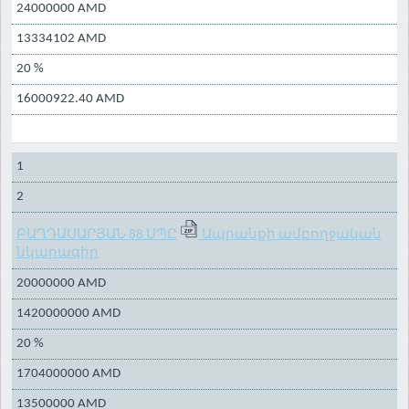
24000000 AMD
13334102 AMD
20 %
16000922.40 AMD
1
2
ԲԱՂԴԱՍԱՐՅԱՆ 88 ՍՊԸ
Ապրանքի ամբողջական
նկարագիր
20000000 AMD
1420000000 AMD
20 %
1704000000 AMD
13500000 AMD