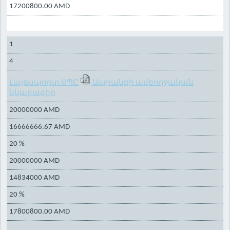
17200800.00 AMD
1
4
Լայթսպորտ ՍՊԸ
Ապրանքի ամբողջական
նկարագիր
20000000 AMD
16666666.67 AMD
20 %
20000000 AMD
14834000 AMD
20 %
17800800.00 AMD