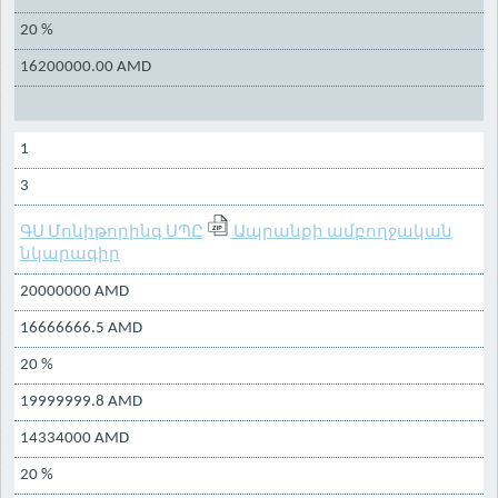
20 %
16200000.00 AMD
1
3
ԳՍ Մոնիթորինգ ՍՊԸ
Ապրանքի ամբողջական
նկարագիր
20000000 AMD
16666666.5 AMD
20 %
19999999.8 AMD
14334000 AMD
20 %