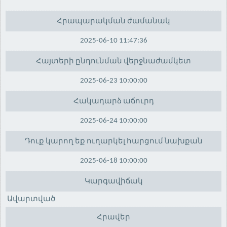
Հրապարակման ժամանակ
2025-06-10 11:47:36
Հայտերի ընդունման վերջնաժամկետ
2025-06-23 10:00:00
Հակադարձ աճուրդ
2025-06-24 10:00:00
Դուք կարող եք ուղարկել հարցում նախքան
2025-06-18 10:00:00
Կարգավիճակ
Ավարտված
Հրավեր