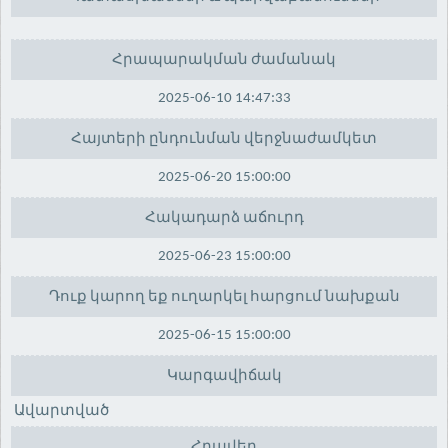
Հրապարակման ժամանակ
2025-06-10 14:47:33
Հայտերի ընդունման վերջնաժամկետ
2025-06-20 15:00:00
Հակադարձ աճուրդ
2025-06-23 15:00:00
Դուք կարող եք ուղարկել հարցում նախքան
2025-06-15 15:00:00
Կարգավիճակ
Ավարտված
Հրավեր