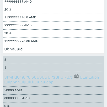
9999999999 AMD
20 %
11999999998.8 AMD
9999999999 AMD
20 %
11999999998.80 AMD
Մերժված
5
1
ՏԻԳՐԱՆ ԿԱՐԱԽԱՆՅԱՆ ԱՐՏՅՈՄԻ Ա/Ձ
Ապրանքի
ամբողջական նկարագիր
50000 AMD
800000000 AMD
0 %