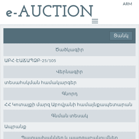
ARM
Ցանկ
Ծածկագիր
ԱԲՀ-ԷԱՃԱՊՁԲ-25/105
Վերնագիր
տեսահսկման համակարգեր
Գնորդ
ՀՀ Կոտայքի մարզ Աբովյանի համայնքապետարան
Գնման տեսակ
Ապրանք
Պատասխաններ և պարզաբանումներ