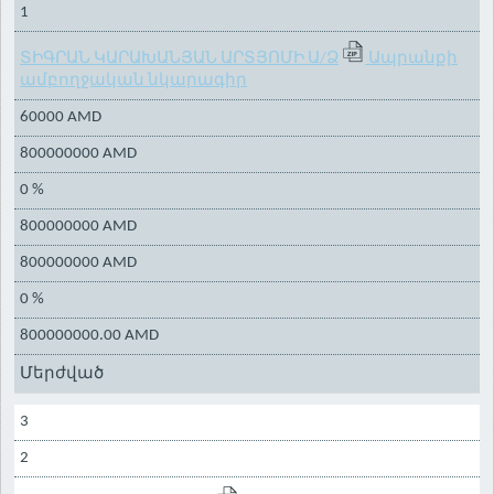
1
ՏԻԳՐԱՆ ԿԱՐԱԽԱՆՅԱՆ ԱՐՏՅՈՄԻ Ա/Ձ
Ապրանքի
ամբողջական նկարագիր
60000 AMD
800000000 AMD
0 %
800000000 AMD
800000000 AMD
0 %
800000000.00 AMD
Մերժված
3
2