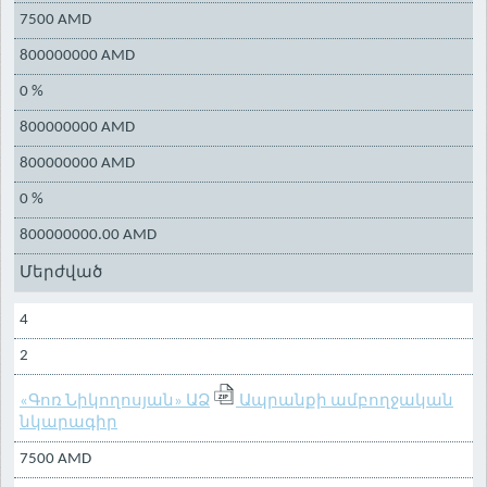
7500 AMD
800000000 AMD
0 %
800000000 AMD
800000000 AMD
0 %
800000000.00 AMD
Մերժված
4
2
«Գոռ Նիկողոսյան» ԱՁ
Ապրանքի ամբողջական
նկարագիր
7500 AMD