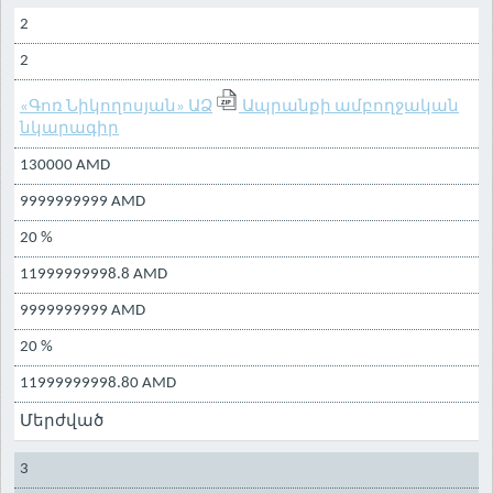
2
2
«Գոռ Նիկողոսյան» ԱՁ
Ապրանքի ամբողջական
նկարագիր
130000 AMD
9999999999 AMD
20 %
11999999998.8 AMD
9999999999 AMD
20 %
11999999998.80 AMD
Մերժված
3