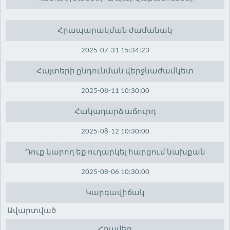
Հրապարակման ժամանակ
2025-07-31 15:34:23
Հայտերի ընդունման վերջնաժամկետ
2025-08-11 10:30:00
Հակադարձ աճուրդ
2025-08-12 10:30:00
Դուք կարող եք ուղարկել հարցում նախքան
2025-08-06 10:30:00
Կարգավիճակ
Ավարտված
Հրավեր