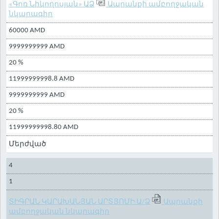
«Գոռ Նիկողոսյան» ԱՁ
Ապրանքի ամբողջական
նկարագիր
60000 AMD
9999999999 AMD
20 %
11999999998.8 AMD
9999999999 AMD
20 %
11999999998.80 AMD
Մերժված
4
1
ՏԻԳՐԱՆ ԿԱՐԱԽԱՆՅԱՆ ԱՐՏՅՈՄԻ Ա/Ձ
Ապրանքի
ամբողջական նկարագիր