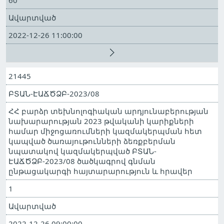
60
Ավարտված
2022-12-26 11:00:00
21445
ԲՏԱՆ-ԷԱՃԾՁԲ-2023/08
ՀՀ բարձր տեխնոլոգիական արդյունաբերության
նախարարության 2023 թվականի կարիքների
համար միջոցառումների կազմակերպման հետ
կապված ծառայութունների ձեռքբերման
նպատակով կազմակերպված ԲՏԱՆ-
ԷԱՃԾՁԲ-2023/08 ծածկագրով գնման
ընթացակարգի հայտարարություն և հրավեր
1
Ավարտված
2022-12-26 09:00:00