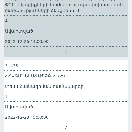
ՓԲԸ-ի կարիքների համար ուղևորափոխադրման
ծառայությունների ձեռքբերում
4
Ավարտված
2022-12-26 14:00:00
21438
ՀՀԿԳՄՍՆԷԱՃԱՊՁԲ-23/29
տեսաձայնագրման համակարգի
1
Ավարտված
2022-12-23 15:00:00