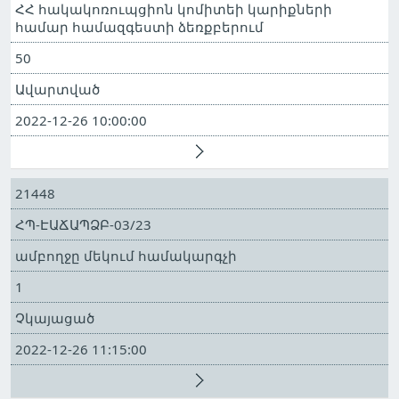
ՀՀ հակակոռուպցիոն կոմիտեի կարիքների
համար համազգեստի ձեռքբերում
50
Ավարտված
2022-12-26 10:00:00
21448
ՀՊ-ԷԱՃԱՊՁԲ-03/23
ամբողջը մեկում համակարգչի
1
Չկայացած
2022-12-26 11:15:00